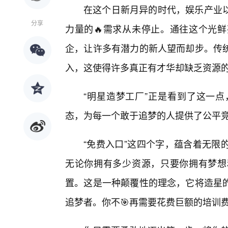
在这个日新月异的时代，娱乐产业
分享
力量的🔥需求从未停止。通往这个光鲜
企，让许多有潜力的新人望而却步。传
入，这使得许多真正有才华却缺乏资源
“明星造梦工厂”正是看到了这一
态，为每一个敢于追梦的人提供了公平
“免费入口”这四个字，蕴含着无限
无论你拥有多少资源，只要你拥有梦想
置。这是一种颠覆性的理念，它将造星的
追梦者。你不🎯再需要花费巨额的培训