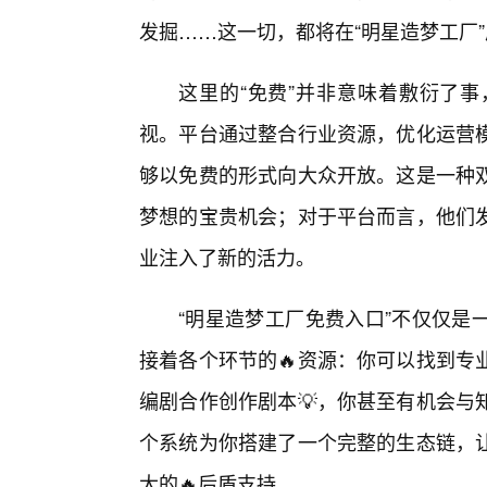
发掘……这一切，都将在“明星造梦工厂”
这里的“免费”并非意味着敷衍了
视。平台通过整合行业资源，优化运营
够以免费的形式向大众开放。这是一种
梦想的宝贵机会；对于平台而言，他们
业注入了新的活力。
“明星造梦工厂免费入口”不仅仅是
接着各个环节的🔥资源：你可以找到专
编剧合作创作剧本💡，你甚至有机会与
个系统为你搭建了一个完整的生态链，
大的🔥后盾支持。