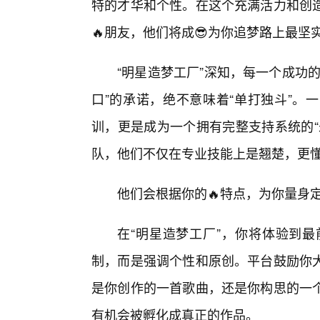
特的才华和个性。在这个充满活力和创
🔥朋友，他们将成😎为你追梦路上最
“明星造梦工厂”深知，每一个成功
口”的承诺，绝不意味着“单打独斗”。
训，更是成为一个拥有完整支持系统的“
队，他们不仅在专业技能上是翘楚，更
他们会根据你的🔥特点，为你量身
在“明星造梦工厂”，你将体验到
制，而是强调个性和原创。平台鼓励你
是你创作的一首歌曲，还是你构思的一个
有机会被孵化成真正的作品。