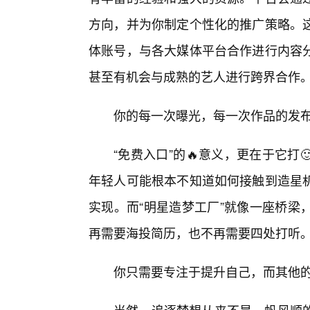
方向，并为你制定个性化的推广策略。
体账号，与各大媒体平台合作进行内容
甚至有机会与成熟的艺人进行跨界合作
你的每一次曝光，每一次作品的发
“免费入口”的🔥意义，更在于它
年轻人可能根本不知道如何接触到造星
实现。而“明星造梦工厂”就像一座桥梁
再需要海投简历，也不再需要四处打听
你只需要专注于提升自己，而其他的