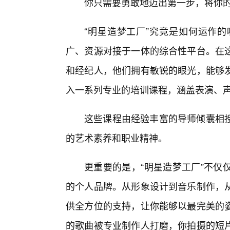
你只需要勇敢地迈出第一步，将你的
“明星造梦工厂”究竟是如何运作
广、资源对接于一体的综合性平台。在这
和经纪人，他们拥有敏锐的眼光，能够
入一系列专业的培训课程，涵盖表演、
这些课程由经验丰富的导师倾囊相授
的艺术素养和职业精神。
更重要的是，“明星造梦工厂”不仅
的个人品牌。从形象设计到音乐制作，
供全方位的支持，让你能够以最完美的姿
的歌曲被专业制作人打磨，你拍摄的短片