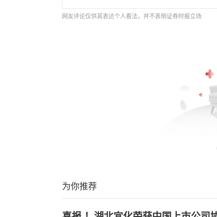
网友评论仅供其表达个人看法，并不表明证券时报立场
为你推荐
喜报,！湖北宜化荣获中国上市公司