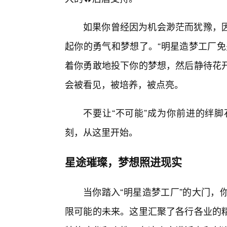
如果你曾经因为机会渺茫而犹豫，
起你的勇气和梦想了。“明星造梦工厂免
着你勇敢地投下你的梦想，然后静待花
会被看见，被培养，被点亮。
不要让“不可能”成为你前进的绊
刻，从这里开始。
星途璀璨，梦想照进现实
当你踏入“明星造梦工厂”的大门，
限可能的未来。这里汇聚了各行各业的精