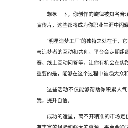
想象一下，你创作的旋律被知名音乐
宣传片，这些都将成为你职业生涯中闪
“明星造梦工厂”的独特之处在于，
与追梦者的互动和共创。平台会定期组
赛、线上互动问答等，让你有机会在实
重要的是，能够在这个过程中被🤔大众
这些活动不仅能够帮助你积累人气
我，提升自信。
成功的造星，离不开精准的市场定位
有丰富的经验和强大的资源。平台会通