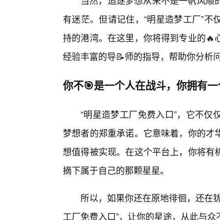
当然，追逐梦想从来不是一帆风顺
有迷茫。但请记住，“明星造梦工厂”不
持的港湾。在这里，你将得到专业的🔥
经验丰富的导📝师的指导，帮助你分析
你不🎯是一个人在战斗，你拥有
“明星造梦工厂免费入口”，它不仅
梦想者的郑重承诺。它意味着，你的才华
想值得被实现。在这个平台上，你将有
摘下属于自己的那颗星星。
所以，如果你还在原地徘徊，还在犹
工厂免费入口”，让你的星途，从此与众