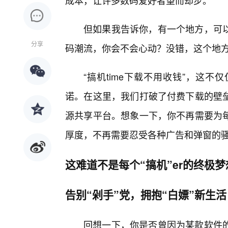
成本，让许多数码爱好者望而却步。
但如果我告诉你，有一个地方，可
分享
码潮流，你会不会心动？没错，这个地方就
“搞机time下载不用收钱”，这
诺。在这里，我们打破了付费下载的壁
源共享平台。想象一下，你不再需要为
厚度，不再需要忍受各种广告和弹窗的
这难道不是每个“搞机”er的终极
告别“剁手”党，拥抱“白嫖”新生活
回想一下，你是否曾因为某款软件