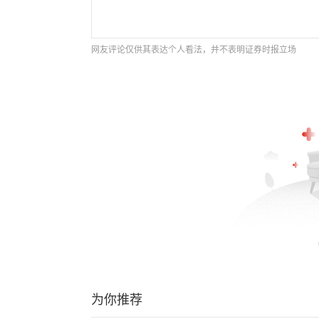
网友评论仅供其表达个人看法，并不表明证券时报立场
为你推荐