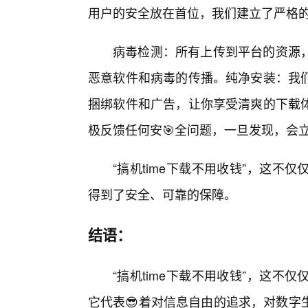
用户的安全放在首位，我们建立了严格
病毒检测：所有上传到平台的资源
恶意软件和病毒的传播。纯净安装：我
捆绑软件和广告，让你享受清爽的下载
极反馈任何安🎯全问题，一旦发现，会
“搞机time下载不用收钱”，这
得到了安全、可靠的保障。
结语：
“搞机time下载不用收钱”，这
它代表😎着对信息自由的追求，对数字