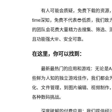
有人可能会质疑，免费下载的资源
time深知，免费不代表😎低质，我
的团队会花费大量精力去搜集、筛选、测
且功能强大🌸、安全可靠。
在这里，你可以找到：
最新最热门的应用和游戏：无论是AppS
些鲜为人知的独立游戏佳作，我们都会
化、文件管理，到图片编辑、视频制作
各种数码挑战。
深度破解的付费应用：我们提供经