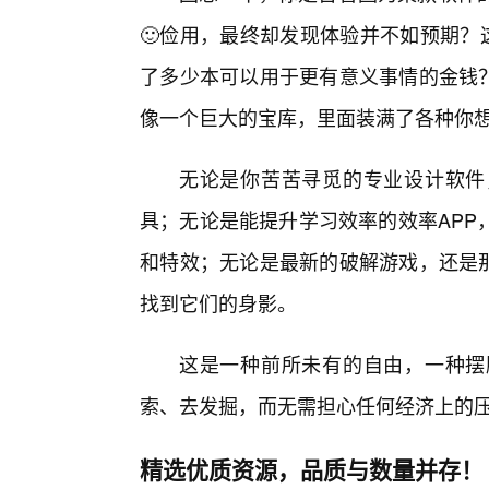
🙂俭用，最终却发现体验并不如预期？
了多少本可以用于更有意义事情的金钱？
像一个巨大的宝库，里面装满了各种你想
无论是你苦苦寻觅的专业设计软件
具；无论是能提升学习效率的效率APP
和特效；无论是最新的破解游戏，还是那
找到它们的身影。
这是一种前所未有的自由，一种摆
索、去发掘，而无需担心任何经济上的
精选优质资源，品质与数量并存！