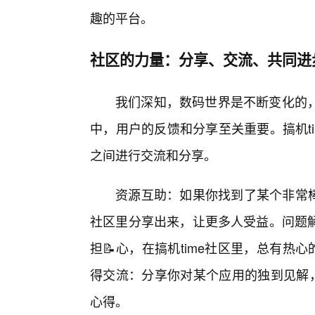
趣的平台。
社区的力量：分享、交流、共同进
我们深知，数码世界是不断变化的
中，用户的反馈和分享至关重要。搞机t
之间进行交流和分享。
资源互助：如果你找到了某个非常棒
社区里分享出来，让更多人受益。问题
担📝心，在搞机time社区里，总有热
得交流：分享你对某个应用的独到见解，
心得。