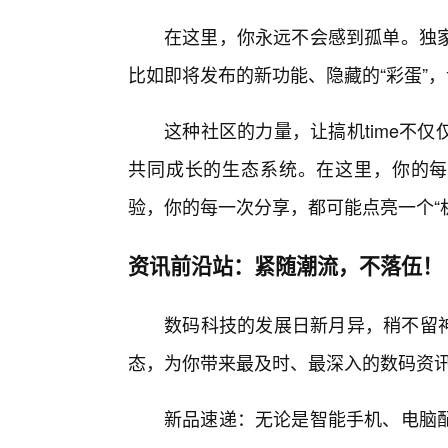
在这里，你永远不会感到孤单。独
比如即将发布的新功能、隐藏的“彩蛋”
这种社区的力量，让搞机time不
共同成长的生态系统。在这里，你的每一
验，你的每一次分享，都可能点亮一个“
资讯前沿站：紧随潮流，不落伍！
数码科技的发展日新月异，稍不留神
态，为你带来最及时、最深入的数码资
新品速递：无论是智能手机、电脑