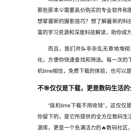
那些原本💡需要高价购买的专业软件和
想掌握新的摄影技巧？想了解最新的科技
富的学习资源和深度科技解读，助你成
而且，我们并📝非杂乱无章地堆
化，方便你快速查找和筛选。每一次的
机time相信，免费下载的体验，也可以
不🎯仅仅是下载，更是数码生活
“搞机time下载不用收钱”，这
你留下的，是它所提供的全方位数码生活
源库，更是一个充满活力的🔥数码社区