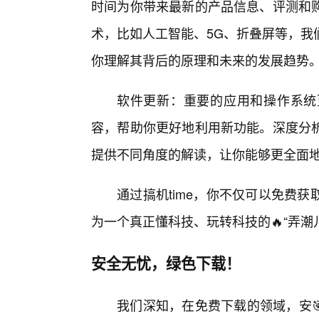
时间为你带来最新的产品信息、评测和
术，比如人工智能、5G、折叠屏等，我
你理解其背后的原理和未来的发展趋势
软件更新：重要的应用和操作系统
容，帮助你更好地利用新功能。深度分
提供不同角度的解读，让你能够更全面
通过搞机time，你不仅可以免费
为一个真正懂科技、玩转科技的🔥“弄潮
安全无忧，绿色下载！
我们深知，在免费下载的领域，安