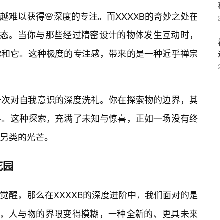
难以获得🌸深度的专注。而XXXXB的奇妙之处在
状态。当你与那些经过精密设计的物体发生互动时，
你和它。这种极度的专注感，带来的是一种近乎禅宗
一次对自我意识的深度洗礼。你在探索物的边界，其
界。这种探索，充满了未知与惊喜，正如一场没有终
另类的光芒。
花园
觉醒，那么在XXXXB的深度进阶中，我们面对的是
里，人与物的界限变得模糊，一种全新的、更具未来