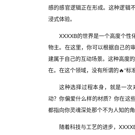
感的感官逻辑正在形成。这种逻辑
浸式体验。
XXXXB的世界是一个高度个
物主。在这里，你可以根据自己的
建属于自己的互动场景。这种高度的自
在。在这个领域，没有所谓的🔥“标准
这种选择过程本身，就是一次
动？你偏爱什么样的材质？你在这些
都指向你灵魂深处那个不为人知的角
随着科技与工艺的进步，XXXX