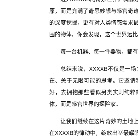
原，而是充满了奇思妙想与感官奇
的深度挖掘，更有对人类情感需求
围的物体，你会发现，这个世界远比
每一台机器、每一件器物，都有
总结来说，XXXXB不仅是一
在、关于无限可能的思考。它邀请
好，去拥抱那些看似另类实则纯粹
体，而是感官世界的探险家。
让我们继续在这片奇妙的土地
在XXXXB的律动中，绽放出💡最