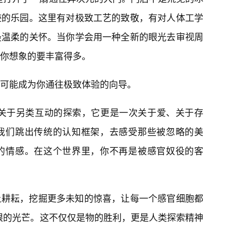
迹的乐园。这里有对极致工艺的致敬，有对人体工学
最温柔的关怀。当你学会用一种全新的眼光去审视周
你想象的要丰富得多。
可能成为你通往极致体验的向导。
场关于另类互动的探索，它更是一次关于爱、关于存
我们跳出传统的认知框架，去感受那些被忽略的美
的情感。在这个世界里，你不再是被感官奴役的客
上耕耘，挖掘更多未知的惊喜，让每一个感官细胞都
耀眼的光芒。这不仅仅是物的胜利，更是人类探索精神