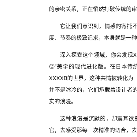
的亲密关系，正在悄然打破传统的审
它让我们意识到，情感的寄托
度、节奏的极致追求，本身就是一种
深入探索这个领域，你会发现X
🙂”美学的现代进化版。在日本传
XXXXB的世界，这种共情被转化
并不是冰冷的，它们承载着设计者
实的浪漫。
这种浪漫是沉默的，却震耳欲
官，去感受那每一次精准的切合，去