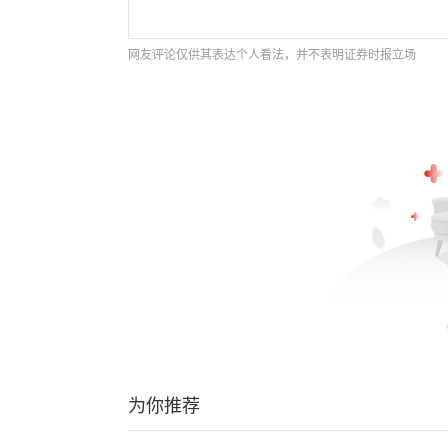
网友评论仅供其表达个人看法，并不表明证券时报立场
为你推荐