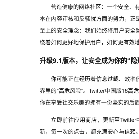
营造健康的网络社区：一个安全、有
本在内容审核和反骚扰方面的努力，正
至上的安全理念：我们始终将用户安全
绕着如何更好地保护用户，如何更有效地
升级9.1版本，让安全成为你的“隐
你可能正在经历着信息过载、效率低
界里的“高危风险”。Twitter中国版1
你在享受社交乐趣的拥有一份坚实的后
立即前往应用商店，更新至Twitte
新，每一次的点击，都充满安心与信赖。