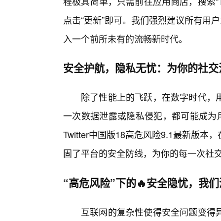
程极其简单，只需前往应用商店，搜索“Twi
点击“更新”即可。我们强烈建议所有用
入一个前所未有的流畅新时代。
安全护航，隐私无忧：为你的社交
除了性能上的飞跃，在数字时代，
一次数据泄露或隐私侵犯，都可能成为用
Twitter中国版18高危风险9.1最
固了平台的安全防线，为你的每一次社交
“高危风险”下的🔥安全隐忧，我
互联网的复杂性使得安全问题变得