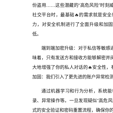
份盗用……这些潜藏的“高危风险”时刻
社交平台时，最基础🔥的需求就是安全
力，对安全机制进行了全面升级和加固
低。
端到端加密升级：对于私信等敏感
味着，只有发送方和接收方能够解密并
大地增强了你的私人对话的🔥安全性，
加固：我们引入了更先进的账户异常检
通过机器学习和行为分析，系统能
录、异常操作等。一旦发现疑似“高危风
式的安全验证和密码重置流程，确保你的