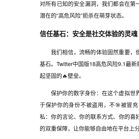
对所有已知的安全漏洞，我们都会在第
潜在的“高危风险”扼杀在萌芽状态。
信任基石：安全是社交体验的灵魂
我们相信，流畅的体验固然重要，
基石。Twitter中国版18高危风险9
起坚固的🔥壁垒。
保护你的数字身份：在这个虚拟世界
于保护你的身份不被盗用，不🎯被冒
私：你的言论、你的联系方式、你的喜
的双重保障，让你能够自由地在平台上分