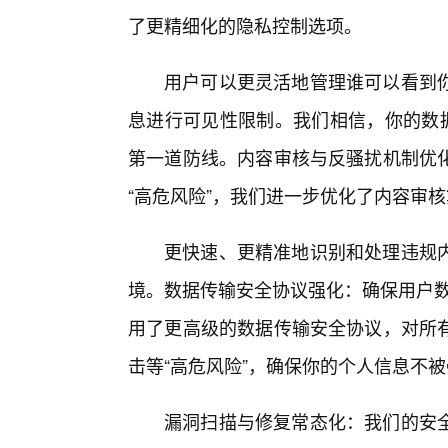
了更精细化的隐私控制选项。
用户可以更灵活地管理谁可以看到
息进行可见性限制。我们相信，你的数据
第一道防线。内容审核与反骚扰机制优
“高危风险”，我们进一步优化了内容审
更快速、更精准地识别和处理违规
境。数据传输安全协议强化：确保用户数
用了更高级的数据传输安全协议，对所
击等“高危风险”，确保你的个人信息不被
漏洞扫描与修复常态化：我们的安