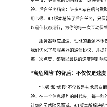
更平滑、更细腻的动画效果。你感受到
验。后台任务精简：许多App在后台默
用卡顿。9.1版本精简了后台任务，只保留
以最佳状态运行，为你的每一次互动保
服务器响应加速：性能的瓶颈不🎯
我们优化了与服务器的通信协议，并提
每一次点赞，都能以最快的速度得到响
“高危风险”的背后：不仅仅是速度
“卡顿”和“缓慢”不仅仅是技术层
验。在一个信息爆炸的时代🎯，每一秒
让你的灵感随风而逝。9.1版本所解决的