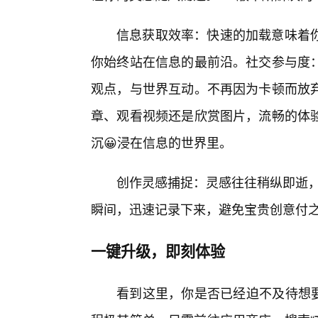
信息获取效率：快速的加载意味着
你始终站在信息的最前沿。社交参与度
观点，与世界互动。不再因为卡顿而放
章、观看视频还是欣赏图片，流畅的体
沉😀浸在信息的世界里。
创作灵感捕捉：灵感往往稍纵即逝，
瞬间，迅速记录下来，避免宝贵创意付
一键升级，即刻体验
看到这里，你是否已经迫不及待想要体