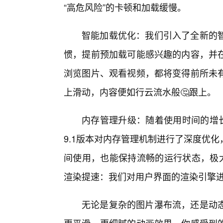
“高危风险”的卡顿和加载缓慢。
智能加载优化：我们引入了全新的
惯，提前预加载可能感兴趣的内容，并
浏览图片、观看视频，都将变得前所未有
上滑动，内容便如行云流水般🤔跟上。
内存管理升级：随着使用时间的增长
9.1版本对内存管理机制进行了深度优
间使用，也能保持流畅的运行状态，极大
渲染提速：我们对用户界面的渲染引擎
无论是复杂的图片瀑布流，还是动