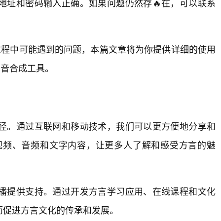
地址和密码输入正确。如果问题仍然存🔥在，可以联系
过程中可能遇到的问题，本篇文章将为你提供详细的使用
语音合成工具。
径。通过互联网和移动技术，我们可以更方便地分享和
视频、音频和文字内容，让更多人了解和感受方言的魅
播提供支持。通过开发方言学习应用、在线课程和文化
而促进方言文化的传承和发展。