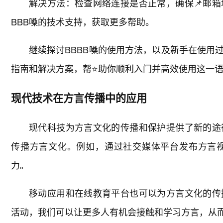
解决方法：检查网络连接是否正常，确保📌邮箱
BBB嗓的技术支持，获取更多帮助。
继续探讨BBBB嗓的使用方法，以及新手在使用
指南和解决方案，帮⭐助你顺利入门并高效使用这一
现代技术在方言传播中的应用
现代科技为方言文化的传播和保护提供了新的途
传播方言文化。例如，通过社交媒体平台发布方言
力。
移动应用和在线教育平台也可以为方言文化的传
活动，我们可以让更多人有机会接触和学习方言，从