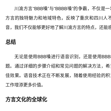
川渝方言“BBB嗓”与“BBBB嗓”的争霸，不
方言的独特魅力和地域特色，反映了重庆和四川人
音，我们不仅能够更好地了解川渝方言的特点，还能
总结
无论是使用BBB嗓进行语音识别，还是使用BB
题。通过详细的步骤介绍和常见问题的解决方法，希
佳效果。语音技术正在不断发展，随着使用经验的积
工作增添更多价值。
方言文化的全球化