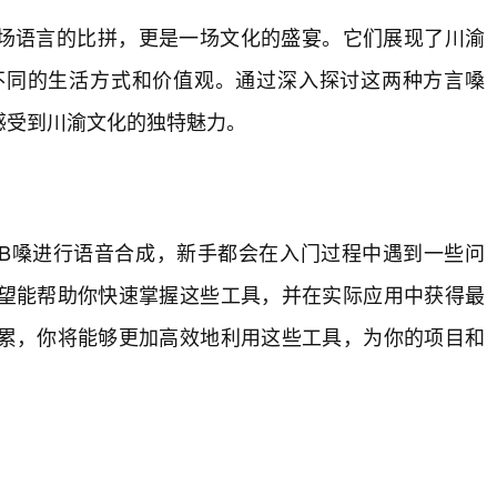
仅是一场语言的比拼，更是一场文化的盛宴。它们展现了川渝
不同的生活方式和价值观。通过深入探讨这两种方言嗓
感受到川渝文化的独特魅力。
BB嗓进行语音合成，新手都会在入门过程中遇到一些问
望能帮助你快速掌握这些工具，并在实际应用中获得最
累，你将能够更加高效地利用这些工具，为你的项目和