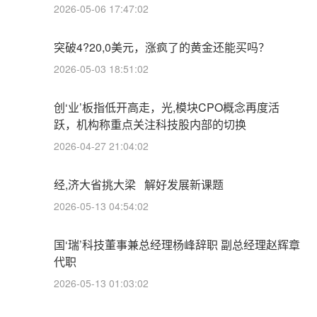
2026-05-06 17:47:02
突破4?20,0美元，涨疯了的黄金还能买吗？
2026-05-03 18:51:02
创‘业’板指低开高走，光,模块CPO概念再度活
跃，机构称重点关注科技股内部的切换
2026-04-27 21:04:02
经,济大省挑大梁 解好发展新课题
2026-05-13 04:54:02
国‘瑞’科技董事兼总经理杨峰辞职 副总经理赵辉章
代职
2026-05-13 01:03:02