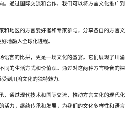
方向。通过国际交流和合作，我们可以将方言文化推广到
。
国家和地区的方言爱好者和专家参与，分享各自的方言文
更好地融入全球化进程。
仅是一场语言的比拼，更是一场文化的盛宴。它们展现了川渝
人不同的生活方式和价值观。通过对这两种方言嗓音的探
感受到川渝文化的独特魅力。
承，通过现代技术和国际交流，推动方言文化的现代化
的活力，继续传承和发展，为我们的文化多样性和语言