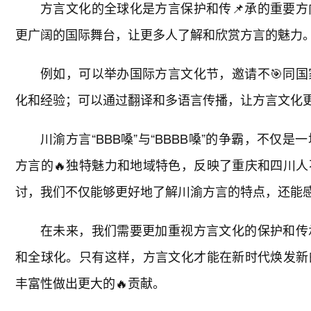
方言文化的全球化是方言保护和传📌承的重要
更广阔的国际舞台，让更多人了解和欣赏方言的魅力
例如，可以举办国际方言文化节，邀请不🎯同
化和经验；可以通过翻译和多语言传播，让方言文化
川渝方言“BBB嗓”与“BBBB嗓”的争霸，不
方言的🔥独特魅力和地域特色，反映了重庆和四川
讨，我们不仅能够更好地了解川渝方言的特点，还能
在未来，我们需要更加重视方言文化的保护和传
和全球化。只有这样，方言文化才能在新时代焕发新
丰富性做出更大的🔥贡献。