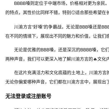
BBBB嗓则定位于中端市场，价格相对更为亲民
的特点，其性价比同样不错，特别🙂适合那些希望在
川渝方言“好嗓”的争霸战，无论是BBB嗓还是B
在不同的情境下，展现出不同的魅力和价值，让我们
无论是优雅的BBB嗓，还是深沉的BBBB嗓，
两种声音，我们可以更深入地了解川渝方言的🔥文化
在这片充满活力和文化底蕴的土地上，川渝方言的
无论你偏爱哪种声音，它们都在川渝方言中，展现出
无法登录或注册账号