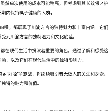
。虽然单次使用的成本可能稍高，但考虑到其长效保📌护
长期内保持嗓子健康的人群。
BBB嗓，都展现了川渝方言的独特魅力和丰富内涵。它们
感受到川渝方言的独特魅力和文化底蕴。
它们都在现代生活中扮演着重要的角色。通过了解和感受这
内涵，以及它们在现代生活中的独特影响力。
🔥“好嗓”争霸战，将继续吸引着无数人的关注和探索。
了独特的魅力和价值。